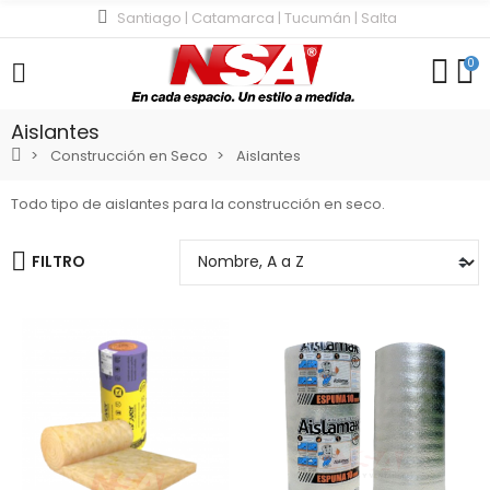
Santiago | Catamarca | Tucumán | Salta
0
Aislantes
Construcción en Seco
Aislantes
Todo tipo de aislantes para la construcción en seco.
FILTRO