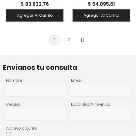
$ 83.832,76
$ 54.895,61
Agregar Al Carrito
Agregar Al Carrito
1
2
Siguiente
Envíanos tu consulta
Nombre
Email
Celular
Localidad/Provincia
Archivo adjunto