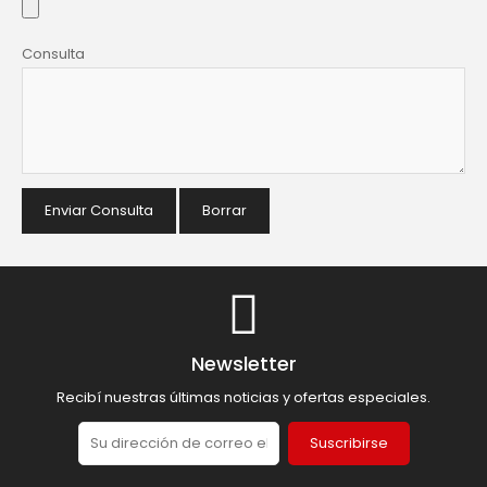
Consulta
Enviar Consulta
Borrar
Newsletter
Recibí nuestras últimas noticias y ofertas especiales.
Suscribirse