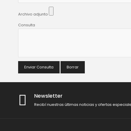
Archivo adjunto
Consulta
Enviar Consulta
Borrar
Newsletter
Recibí nuestras últimas noticias y ofertas especial