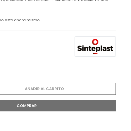
do esto ahora mismo
AÑADIR AL CARRITO
COMPRAR