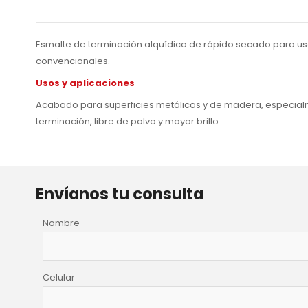
Esmalte de terminación alquídico de rápido secado para uso 
convencionales.
Usos y aplicaciones
Acabado para superficies metálicas y de madera, especialm
terminación, libre de polvo y mayor brillo.
Envíanos tu consulta
Nombre
Celular