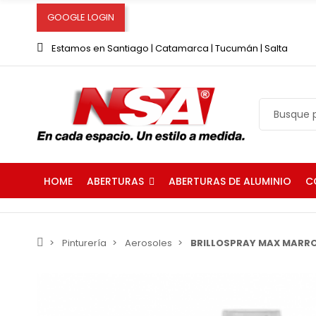
GOOGLE LOGIN
Estamos en Santiago | Catamarca | Tucumán | Salta
ABERTURAS
C
HOME
ABERTURAS DE ALUMINIO
Pinturería
Aerosoles
BRILLOSPRAY MAX MARRO