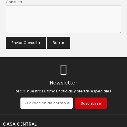
Consulta
Enviar Consulta
Borrar
Newsletter
Recibí nuestras últimas noticias y ofertas especiales.
Suscribirse
CASA CENTRAL