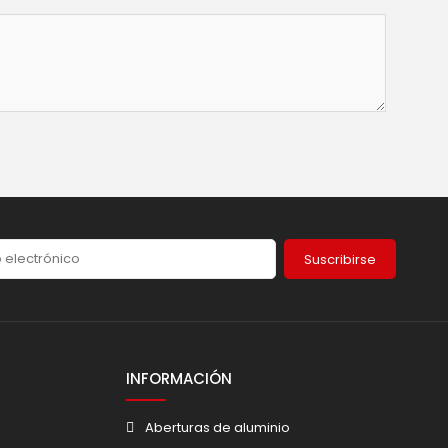
Suscribirse
INFORMACIÓN
Aberturas de aluminio