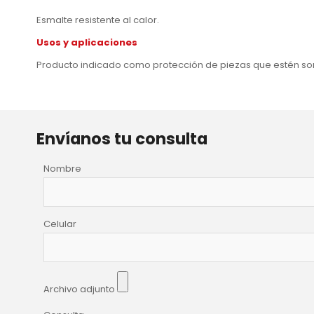
Esmalte resistente al calor.
Usos y aplicaciones
Producto indicado como protección de piezas que estén so
Envíanos tu consulta
Nombre
Celular
Archivo adjunto