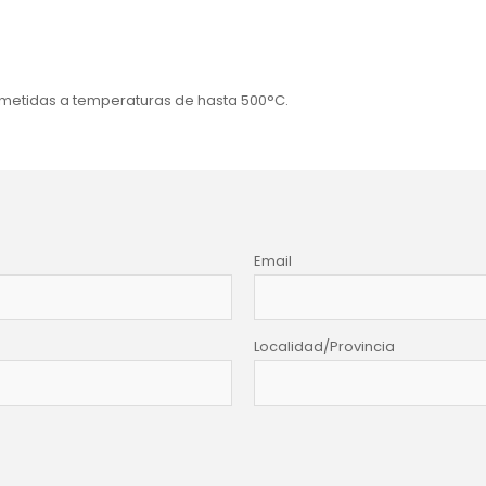
metidas a temperaturas de hasta 500°C.
Email
Localidad/Provincia