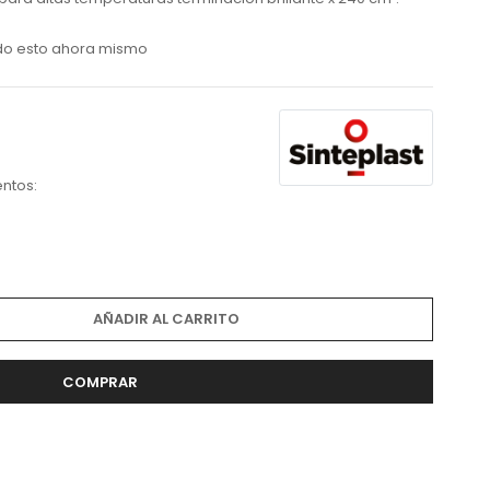
do esto ahora mismo
ntos:
AÑADIR AL CARRITO
COMPRAR