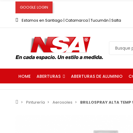
GOOGLE LOGIN
Estamos en Santiago | Catamarca | Tucumán | Salta
ABERTURAS
C
HOME
ABERTURAS DE ALUMINIO
Pinturería
Aerosoles
BRILLOSPRAY ALTA TEMP