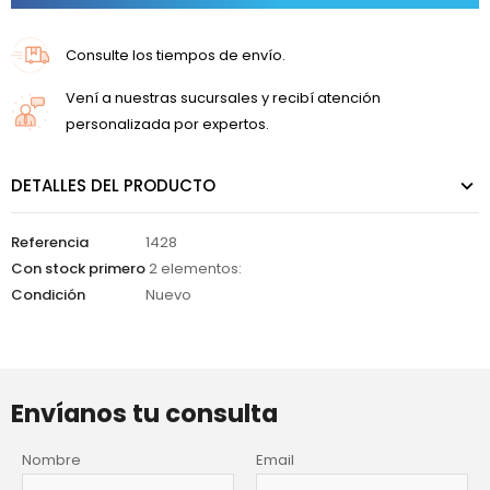
Consulte los tiempos de envío.
Vení a nuestras sucursales y recibí atención
personalizada por expertos.
DETALLES DEL PRODUCTO
Referencia
1428
Con stock primero
2 elementos:
Condición
Nuevo
Envíanos tu consulta
Nombre
Email