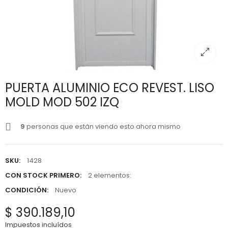
PUERTA ALUMINIO ECO REVEST. LISO
MOLD MOD 502 IZQ
9
personas que están viendo esto ahora mismo
SKU:
1428
CON STOCK PRIMERO:
2 elementos:
CONDICIÓN:
Nuevo
$ 390.189,10
Impuestos incluídos