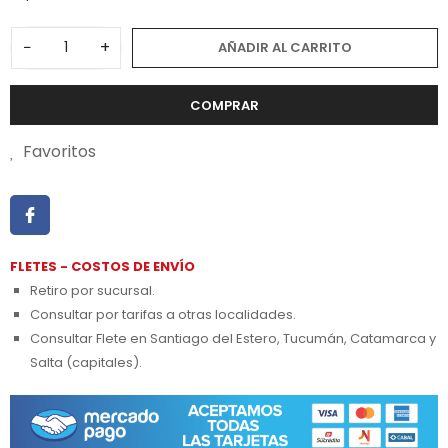
−
+
AÑADIR AL CARRITO
COMPRAR
Favoritos
FLETES - COSTOS DE ENVÍO
Retiro por sucursal.
Consultar por tarifas a otras localidades.
Consultar Flete en Santiago del Estero, Tucumán, Catamarca y
Salta (capitales).