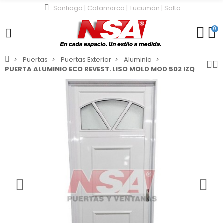
Santiago | Catamarca | Tucumán | Salta
0
Puertas
Puertas Exterior
Aluminio
PUERTA ALUMINIO ECO REVEST. LISO MOLD MOD 502 IZQ