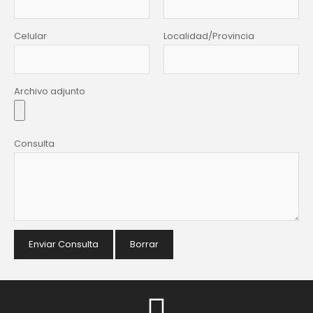
Celular
Localidad/Provincia
Archivo adjunto
Consulta
Enviar Consulta
Borrar