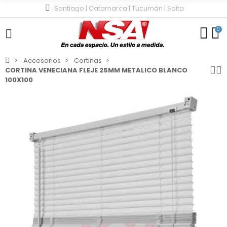
Santiago | Catamarca | Tucumán | Salta
0
Accesorios
Cortinas
CORTINA VENECIANA FLEJE 25MM METALICO BLANCO
100X100