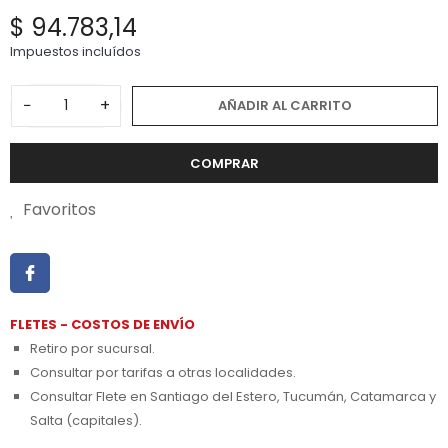
$ 94.783,14
Impuestos incluídos
−
+
AÑADIR AL CARRITO
COMPRAR
Favoritos
FLETES - COSTOS DE ENVÍO
Retiro por sucursal.
Consultar por tarifas a otras localidades.
Consultar Flete en Santiago del Estero, Tucumán, Catamarca y
Salta (capitales).