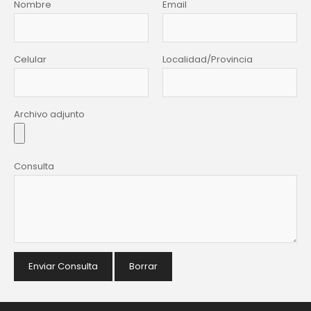
Nombre
Email
Celular
Localidad/Provincia
Archivo adjunto
Consulta
Enviar Consulta
Borrar