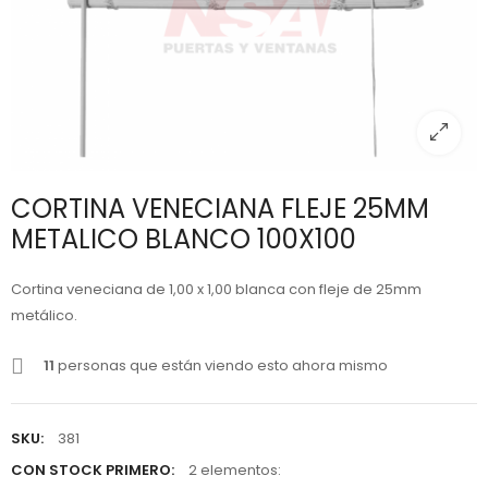
CORTINA VENECIANA FLEJE 25MM
METALICO BLANCO 100X100
Cortina veneciana de 1,00 x 1,00 blanca con fleje de 25mm
metálico.
11
personas que están viendo esto ahora mismo
SKU:
381
CON STOCK PRIMERO:
2 elementos: