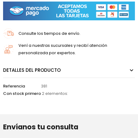
Consulte los tiempos de envío.
Vení a nuestras sucursales y recibí atención
personalizada por expertos.
DETALLES DEL PRODUCTO
Referencia
381
Con stock primero
2 elementos:
Envíanos tu consulta