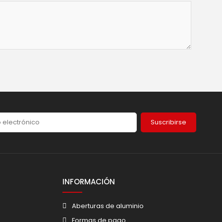
Suscribirse
INFORMACIÓN
Aberturas de aluminio
Formas de pago