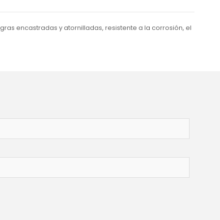
ras encastradas y atornilladas, resistente a la corrosión, el