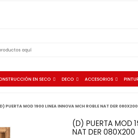
ONSTRUCCIÓN EN SECO
DECO
ACCESORIOS
PINTU
(D) PUERTA MOD 1900 LINEA INNOVA MCH ROBLE NAT DER 080X200
(D) PUERTA MOD 1
NAT DER 080X200