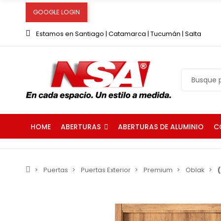
GOOGLE LOGIN
Estamos en Santiago | Catamarca | Tucumán | Salta
ABERTURAS
C
HOME
ABERTURAS DE ALUMINIO
Puertas
Puertas Exterior
Premium
Oblak