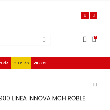
0
RERÍA
OFERTAS
VIDEOS
900 LINEA INNOVA MCH ROBLE