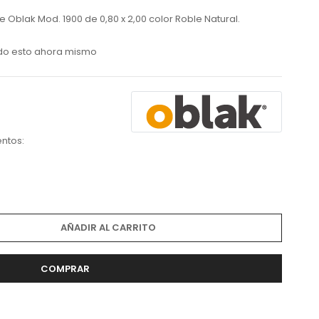
e Oblak Mod. 1900 de 0,80 x 2,00 color Roble Natural.
do esto ahora mismo
ntos:
AÑADIR AL CARRITO
COMPRAR