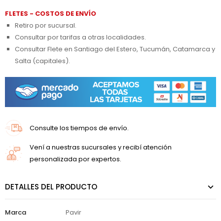
FLETES - COSTOS DE ENVÍO
Retiro por sucursal.
Consultar por tarifas a otras localidades.
Consultar Flete en Santiago del Estero, Tucumán, Catamarca y
Salta (capitales).
Consulte los tiempos de envío.
Vení a nuestras sucursales y recibí atención
personalizada por expertos.
DETALLES DEL PRODUCTO
Marca
Pavir