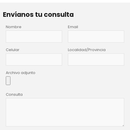
Envíanos tu consulta
Nombre
Email
Celular
Localidad/Provincia
Archivo adjunto
Consulta