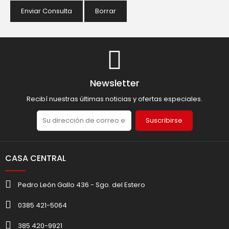
Enviar Consulta
Borrar
Newsletter
Recibí nuestras últimas noticias y ofertas especiales.
Suscribirse
CASA CENTRAL
Pedro León Gallo 436 - Sgo. del Estero
0385 421-5064
385 420-9921