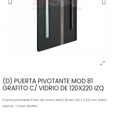
(D) PUERTA PIVOTANTE MOD 81
GRAFITO C/ VIDRIO DE 120X220 IZQ
Puerta pivotante Pavir de acero Mod. 81 de 1,20 x 2,20 con vidrio
lateral - Color Grafito.