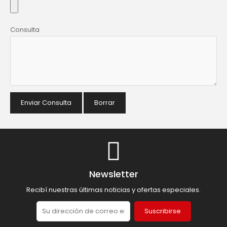
Consulta
Enviar Consulta
Borrar
Newsletter
Recibí nuestras últimas noticias y ofertas especiales.
Suscribirse