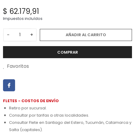
$ 62.179,91
Impuestos incluídos
−
+
AÑADIR AL CARRITO
COMPRAR
Favoritos
FLETES - COSTOS DE ENVÍO
Retiro por sucursal.
Consultar por tarifas a otras localidades.
Consultar Flete en Santiago del Estero, Tucumán, Catamarca y
Salta (capitales).