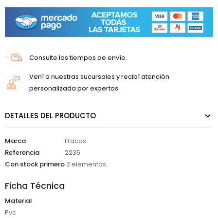
Consulte los tiempos de envío.
Vení a nuestras sucursales y recibí atención
personalizada por expertos.
DETALLES DEL PRODUCTO
Marca
Fracas
Referencia
2235
Con stock primero
2 elementos:
Ficha Técnica
Material
Pvc