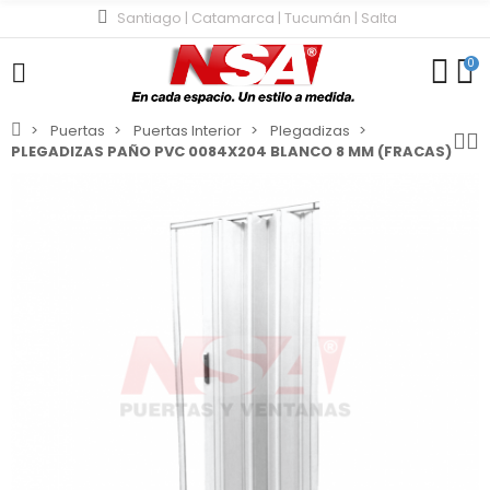
Santiago | Catamarca | Tucumán | Salta
0
Puertas
Puertas Interior
Plegadizas
PLEGADIZAS PAÑO PVC 0084X204 BLANCO 8 MM (FRACAS)