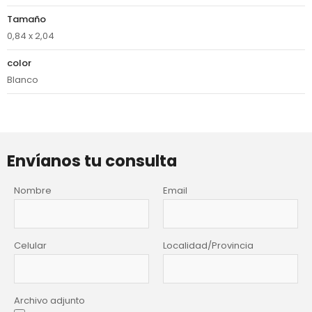
Tamaño
0,84 x 2,04
color
Blanco
Envíanos tu consulta
Nombre
Email
Celular
Localidad/Provincia
Archivo adjunto