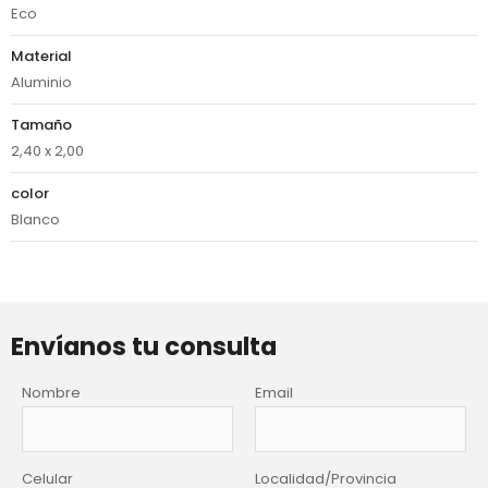
Eco
Material
Aluminio
Tamaño
2,40 x 2,00
color
Blanco
Envíanos tu consulta
Nombre
Email
Celular
Localidad/Provincia