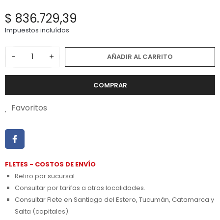
$ 836.729,39
Impuestos incluídos
−
+
AÑADIR AL CARRITO
COMPRAR
Favoritos
FLETES - COSTOS DE ENVÍO
Retiro por sucursal.
Consultar por tarifas a otras localidades.
Consultar Flete en Santiago del Estero, Tucumán, Catamarca y
Salta (capitales).