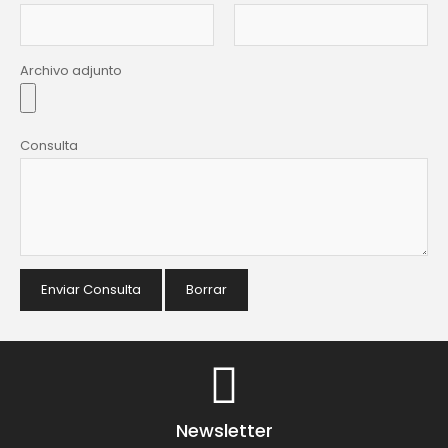
Archivo adjunto
Consulta
Enviar Consulta
Borrar
Newsletter