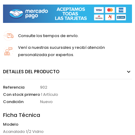
Consulte los tiempos de envío.
Vení a nuestras sucursales y recibí atención
personalizada por expertos.
DETALLES DEL PRODUCTO
Referencia
902
Con stock primero
1 Artículo
Condición
Nuevo
Ficha Técnica
Modelo
Acanalado 1/2 Vidrio