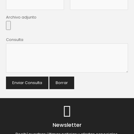
Archivo adjunto
Consulta
Enviar Consulta
Borrar
Newsletter