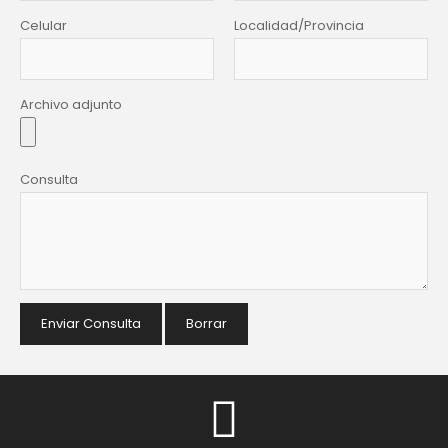
Celular
Localidad/Provincia
Archivo adjunto
Consulta
Enviar Consulta
Borrar