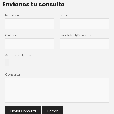
Envíanos tu consulta
Nombre
Email
Celular
Localidad/Provincia
Archivo adjunto
Consulta
Enviar Consulta
Borrar