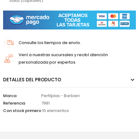
Salta (capitales).
Consulte los tiempos de envío.
Vení a nuestras sucursales y recibí atención
personalizada por expertos.
DETALLES DEL PRODUCTO
Marca
Perfilplas - Barbieri
Referencia
7981
Con stock primero
10 elementos: