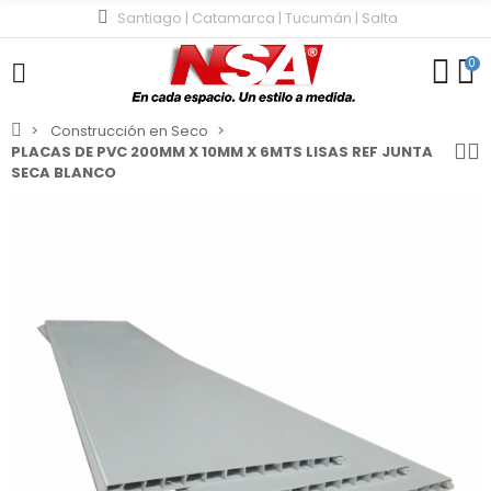
Santiago | Catamarca | Tucumán | Salta
0
Construcción en Seco
PLACAS DE PVC 200MM X 10MM X 6MTS LISAS REF JUNTA
SECA BLANCO