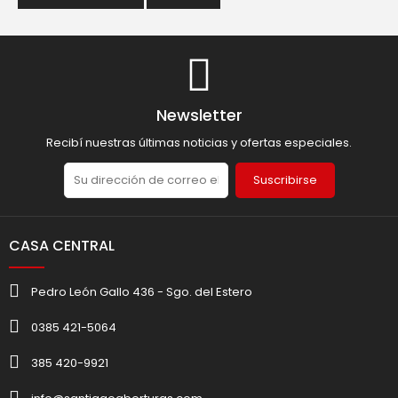
Newsletter
Recibí nuestras últimas noticias y ofertas especiales.
Suscribirse
CASA CENTRAL
Pedro León Gallo 436 - Sgo. del Estero
0385 421-5064
385 420-9921