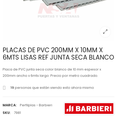
PLACAS DE PVC 200MM X 10MM X
6MTS LISAS REF JUNTA SECA BLANCO
Placa de PVC junta seca color blanco de 10 mm espesor x
200mm ancho x 6mts largo. Precio por metro cuadrado.
19
personas que están viendo esto ahora mismo
MARCA:
Perfilplas - Barbieri
SKU:
7981