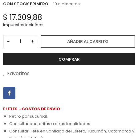
CON STOCK PRIMERO:
10 elementos:
$ 17.309,88
Impuestos incluídos
−
+
AÑADIR AL CARRITO
COMPRAR
Favoritos
FLETES - COSTOS DE ENVÍO
Retiro por sucursal.
Consultar por tarifas a otras localidades.
Consultar Flete en Santiago del Estero, Tucumán, Catamarca y