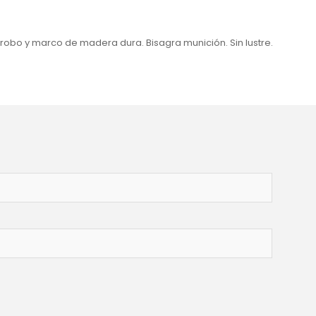
obo y marco de madera dura. Bisagra munición. Sin lustre.