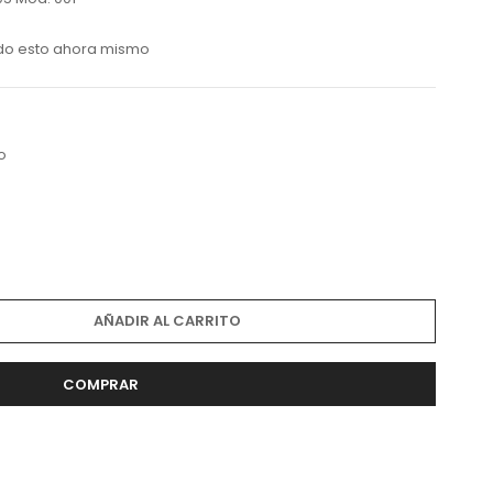
do esto ahora mismo
lo
AÑADIR AL CARRITO
COMPRAR