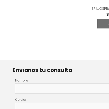
$
Envíanos tu consulta
Nombre
Celular