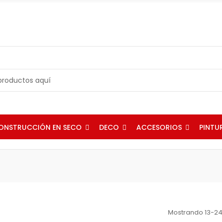
ONSTRUCCIÓN EN SECO
DECO
ACCESORIOS
PINTU
Mostrando 13-24 