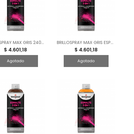
BRILLOSPRAY MAX GRIS 240 CM3
BRILLOSPRAY MAX GRIS ESPACIAL 240 CM3
$ 4.601,18
$ 4.601,18
Agotado
Agotado