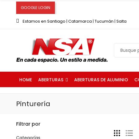
GOOGLE LOGIN
Estamos en Santiago | Catamarca | Tucumán | Salta
ABERTURAS
C
HOME
ABERTURAS DE ALUMINIO
Pinturería
Filtrar por
Categorías